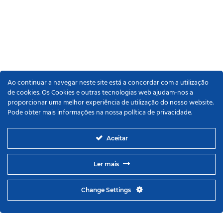
Ao continuar a navegar neste site está a concordar com a utilização
de cookies. Os Cookies e outras tecnologias web ajudam-nos a
proporcionar uma melhor experiência de utilização do nosso website.
Pode obter mais informações na nossa política de privacidade.
Aceitar
Ler mais
Change Settings