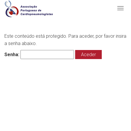
Este conteúdo está protegido. Para aceder, por favor insira
a senha abaixo.
Senha: