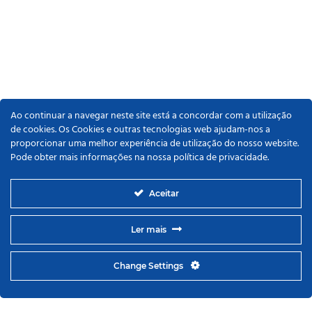
Ao continuar a navegar neste site está a concordar com a utilização
de cookies. Os Cookies e outras tecnologias web ajudam-nos a
proporcionar uma melhor experiência de utilização do nosso website.
Pode obter mais informações na nossa política de privacidade.
Aceitar
Ler mais
Change Settings