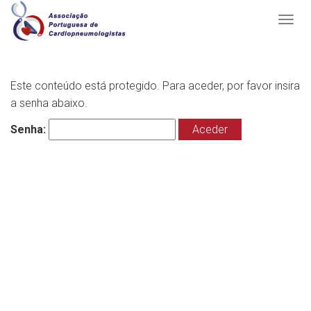
Este conteúdo está protegido. Para aceder, por favor insira
a senha abaixo.
Senha: