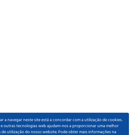
r a navegar neste site está a concordar com a utilização de cookies.
 e outras tecnologias web ajudam-nos a proporcionar uma melhor
a de utilização do nosso website. Pode obter mais informações na