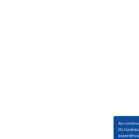
Ao continua
Os Cookies
experiênci