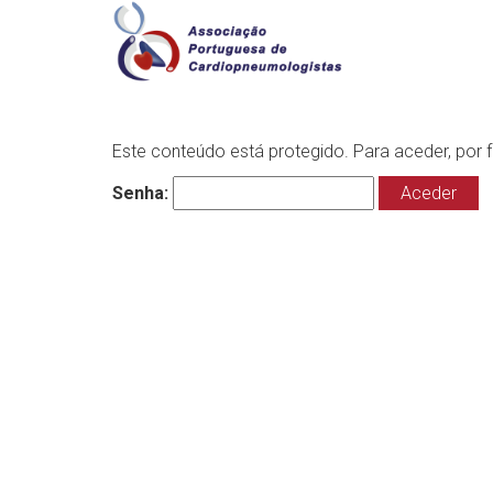
Este conteúdo está protegido. Para aceder, por f
Senha: