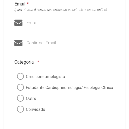
Email
*
(para efeitos de envio de certificado e envio de acessos online)
Email
Confirmar Email
Categoria:
*
Cardiopneumologista
Estudante Cardiopneumologia/ Fisiologia Clínica
Outro
Convidado