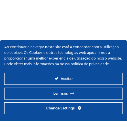
Ao continuar a navegar neste site está a concordar com a utilização
de cookies. Os Cookies e outras tecnologias web ajudam-nos a
proporcionar uma melhor experiência de utilização do nosso website.
Pode obter mais informações na nossa política de privacidade.
Aceitar
Ler mais
Change Settings