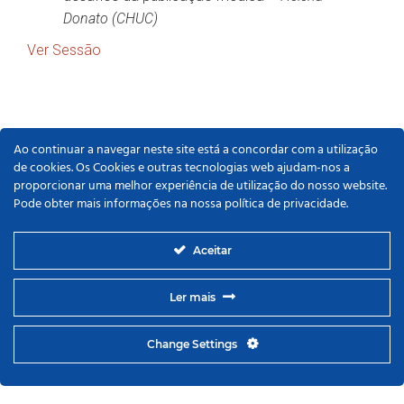
Donato (CHUC)
Ver Sessão
Ao continuar a navegar neste site está a concordar com a utilização
de cookies. Os Cookies e outras tecnologias web ajudam-nos a
proporcionar uma melhor experiência de utilização do nosso website.
Pode obter mais informações na nossa política de privacidade.
Aceitar
Ler mais
Change Settings