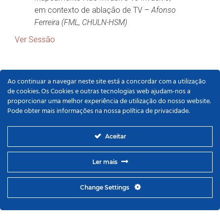
em contexto de ablação de TV –
Afonso
Ferreira (FML, CHULN-HSM)
Ver Sessão
Ao continuar a navegar neste site está a concordar com a utilização
de cookies. Os Cookies e outras tecnologias web ajudam-nos a
proporcionar uma melhor experiência de utilização do nosso website.
Pode obter mais informações na nossa política de privacidade.
Aceitar
Ler mais
Change Settings