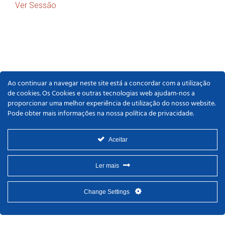
Ver Sessão
Ao continuar a navegar neste site está a concordar com a utilização
de cookies. Os Cookies e outras tecnologias web ajudam-nos a
proporcionar uma melhor experiência de utilização do nosso website.
Pode obter mais informações na nossa política de privacidade.
Aceitar
Ler mais
Change Settings