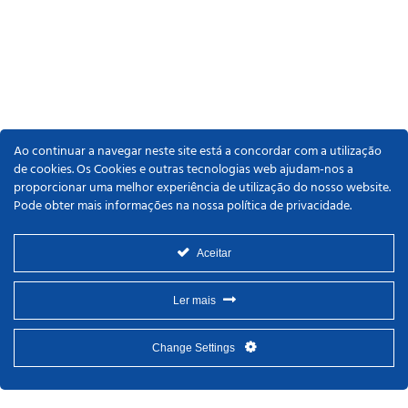
Ao continuar a navegar neste site está a concordar com a utilização
de cookies. Os Cookies e outras tecnologias web ajudam-nos a
proporcionar uma melhor experiência de utilização do nosso website.
Pode obter mais informações na nossa política de privacidade.
Aceitar
Ler mais
Change Settings