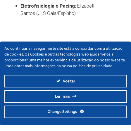
Eletrofisiologia e Pacing:
Elizabeth
Santos (ULS Gaia/Espinho)
Ao continuar a navegar neste site está a concordar com a utilização
de cookies. Os Cookies e outras tecnologias web ajudam-nos a
proporcionar uma melhor experiência de utilização do nosso website.
Pode obter mais informações na nossa política de privacidade.
Aceitar
Ler mais
Change Settings