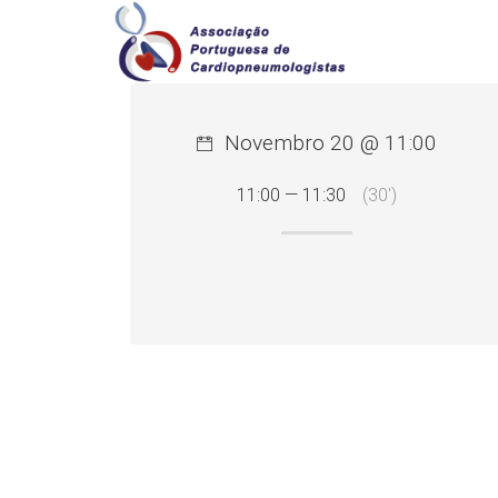
Novembro 20 @ 11:00
11:00 — 11:30
(30′)