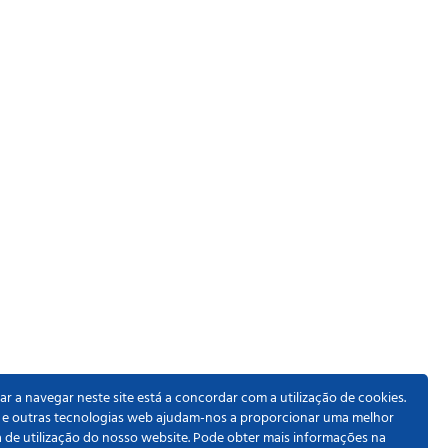
r a navegar neste site está a concordar com a utilização de cookies.
 e outras tecnologias web ajudam-nos a proporcionar uma melhor
a de utilização do nosso website. Pode obter mais informações na