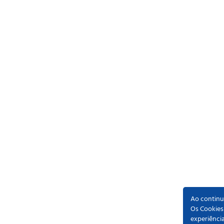
Ao continua
Os Cookies
experiênci