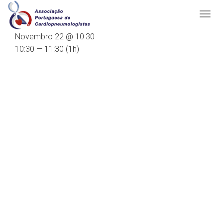
Novembro 22 @ 10:30
10:30 — 11:30
(1h)