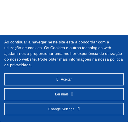
Ao continuar a navegar neste site está a concordar com a
utilização de cookies. Os Cookies e outras tecnologias web
ajudam-nos a proporcionar uma melhor experiência de utilização
do nosso website. Pode obter mais informações na nossa política
de privacidade.
Aceitar
Ler mais
Change Settings