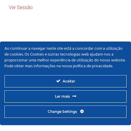
Ver Sessão
Ao continuar a navegar neste site está a concordar com a utilização
de cookies. Os Cookies e outras tecnologias web ajudam-nos a
proporcionar uma melhor experiência de utilização do nosso website.
Pode obter mais informações na nossa política de privacidade.
Aceitar
Ler mais
Change Settings