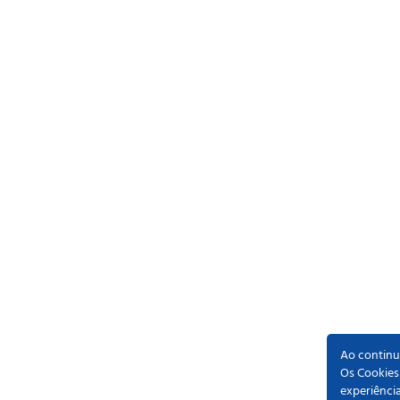
Ao continua
Os Cookies
experiênci