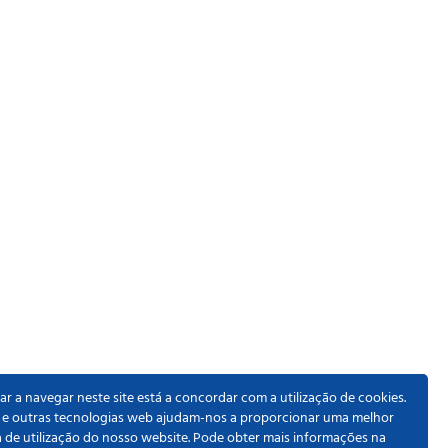
r a navegar neste site está a concordar com a utilização de cookies.
 e outras tecnologias web ajudam-nos a proporcionar uma melhor
a de utilização do nosso website. Pode obter mais informações na