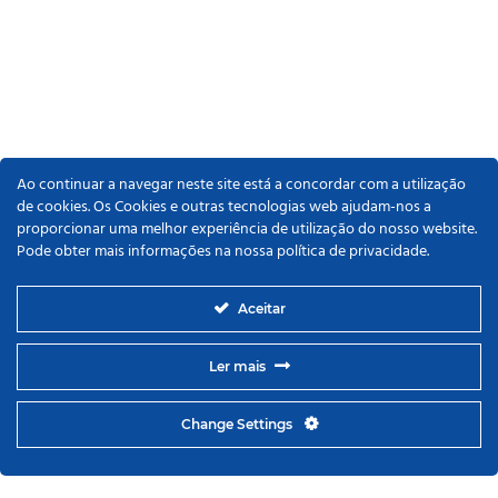
Ao continuar a navegar neste site está a concordar com a utilização
de cookies. Os Cookies e outras tecnologias web ajudam-nos a
proporcionar uma melhor experiência de utilização do nosso website.
Pode obter mais informações na nossa política de privacidade.
Aceitar
Ler mais
Change Settings