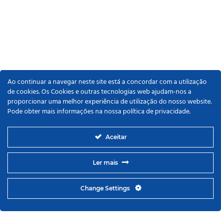
Ao continuar a navegar neste site está a concordar com a utilização
de cookies. Os Cookies e outras tecnologias web ajudam-nos a
proporcionar uma melhor experiência de utilização do nosso website.
Pode obter mais informações na nossa política de privacidade.
Aceitar
Ler mais
Change Settings