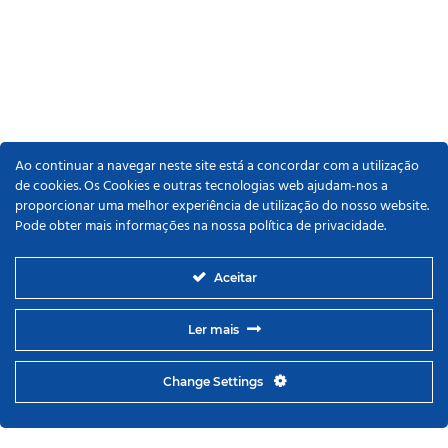
Ao continuar a navegar neste site está a concordar com a utilização
de cookies. Os Cookies e outras tecnologias web ajudam-nos a
proporcionar uma melhor experiência de utilização do nosso website.
Pode obter mais informações na nossa política de privacidade.
Aceitar
Ler mais
Change Settings