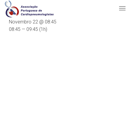
Novembro 22 @ 08:45
08:45 — 09:45
(1h)