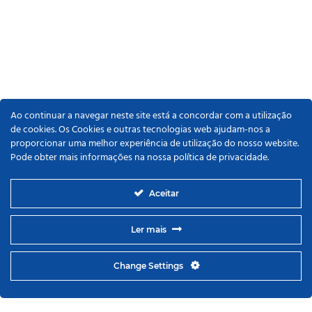
Ao continuar a navegar neste site está a concordar com a utilização
de cookies. Os Cookies e outras tecnologias web ajudam-nos a
proporcionar uma melhor experiência de utilização do nosso website.
Pode obter mais informações na nossa política de privacidade.
Aceitar
Ler mais
Change Settings