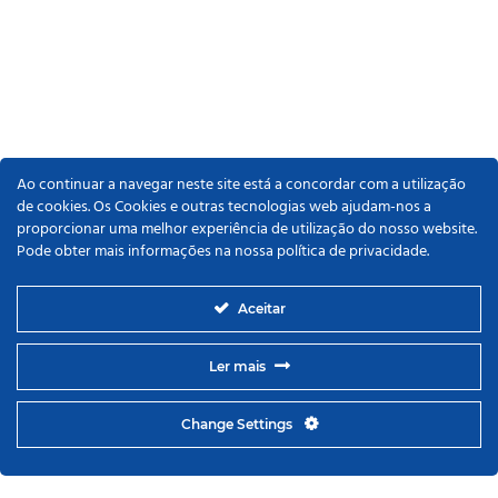
Ao continuar a navegar neste site está a concordar com a utilização
de cookies. Os Cookies e outras tecnologias web ajudam-nos a
proporcionar uma melhor experiência de utilização do nosso website.
Pode obter mais informações na nossa política de privacidade.
Aceitar
Ler mais
Change Settings