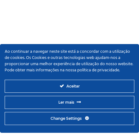
Ao continuar a navegar neste site está a concordar com a utilização
de cookies. Os Cookies e outras tecnologias web ajudam-nos a
proporcionar uma melhor experiência de utilização do nosso website.
Pode obter mais informações na nossa política de privacidade.
Aceitar
Ler mais
Change Settings