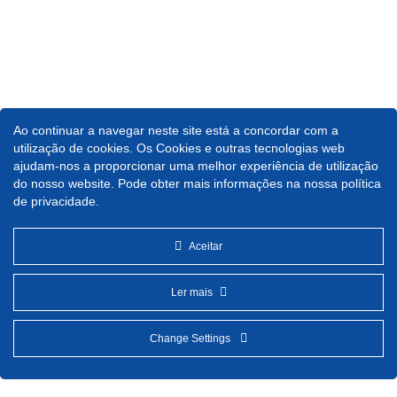
Ao continuar a navegar neste site está a concordar com a
utilização de cookies. Os Cookies e outras tecnologias web
ajudam-nos a proporcionar uma melhor experiência de utilização
do nosso website. Pode obter mais informações na nossa política
de privacidade.
Aceitar
Ler mais
Change Settings