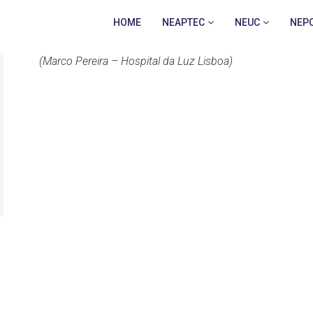
HOME
NEAPTEC
NEUC
NEP
(Marco Pereira – Hospital da Luz Lisboa)