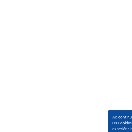
Ao continua
Os Cookies
experiênci