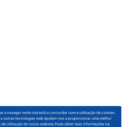
r a navegar neste site está a concordar com a utilização de cookies.
 e outras tecnologias web ajudam-nos a proporcionar uma melhor
a de utilização do nosso website. Pode obter mais informações na